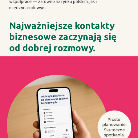
współprace — zarówno na rynku polskim, jak i
międzynarodowym.
Najważniejsze kontakty
biznesowe zaczynają się
od dobrej rozmowy.