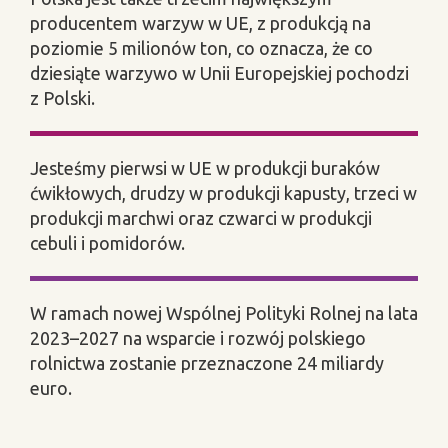
producentem warzyw w UE, z produkcją na
poziomie 5 milionów ton, co oznacza, że co
dziesiąte warzywo w Unii Europejskiej pochodzi
z Polski.
Jesteśmy pierwsi w UE w produkcji buraków
ćwikłowych, drudzy w produkcji kapusty, trzeci w
produkcji marchwi oraz czwarci w produkcji
cebuli i pomidorów.
W ramach nowej Wspólnej Polityki Rolnej na lata
2023–2027 na wsparcie i rozwój polskiego
rolnictwa zostanie przeznaczone 24 miliardy
euro.