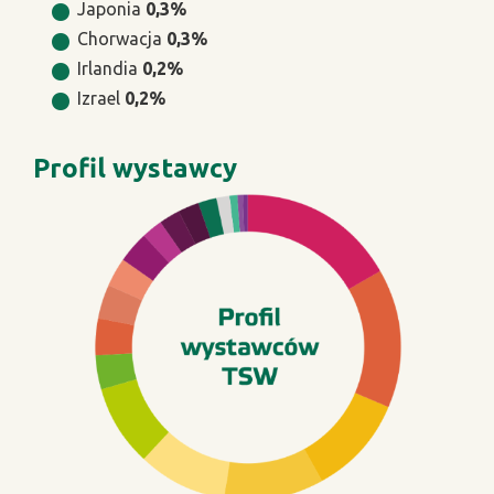
Japonia
0,3%
Chorwacja
0,3%
Irlandia
0,2%
Izrael
0,2%
Profil wystawcy