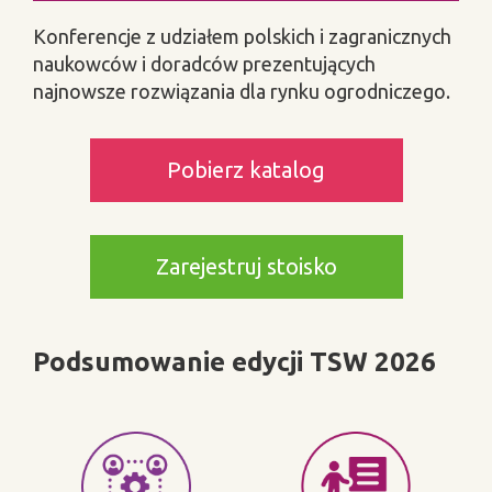
Konferencje z udziałem polskich i zagranicznych
naukowców i doradców prezentujących
najnowsze rozwiązania dla rynku ogrodniczego.
Pobierz katalog
Zarejestruj stoisko
Podsumowanie edycji TSW 2026