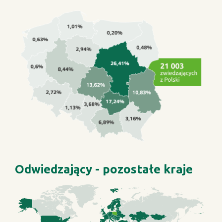
Odwiedzający - pozostałe kraje