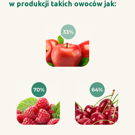
w produkcji takich owoców jak: