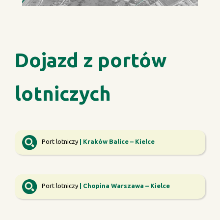
Dojazd z portów
lotniczych
Port lotniczy
| Kraków Balice – Kielce
Port lotniczy
| Chopina Warszawa – Kielce