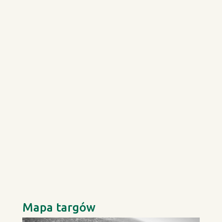
Mapa targów