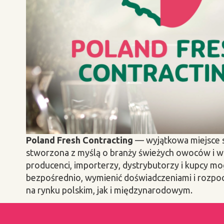
Poland Fresh Contracting
— wyjątkowa miejsce 
stworzona z myślą o branży świeżych owoców i w
producenci, importerzy, dystrybutorzy i kupcy mo
bezpośrednio, wymienić doświadczeniami i rozp
na rynku polskim, jak i międzynarodowym.