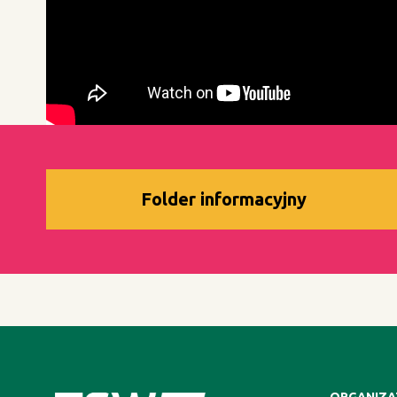
Folder informacyjny