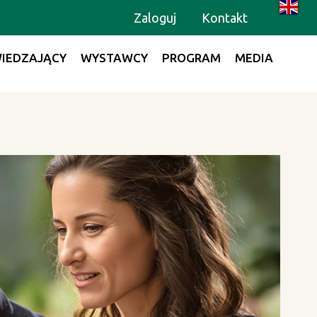
Zaloguj
Kontakt
IEDZAJĄCY
WYSTAWCY
PROGRAM
MEDIA