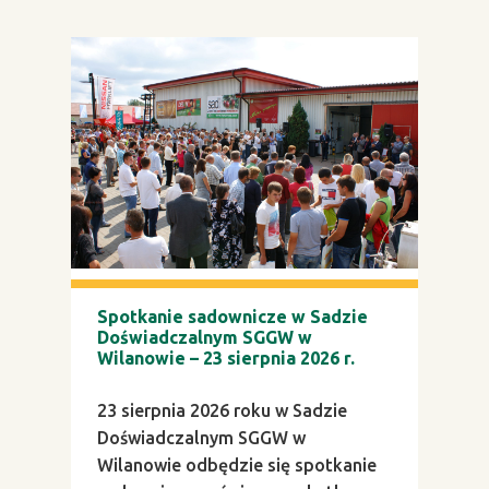
Spotkanie sadownicze w Sadzie
Doświadczalnym SGGW w
Wilanowie – 23 sierpnia 2026 r.
23 sierpnia 2026 roku w Sadzie
Doświadczalnym SGGW w
Wilanowie odbędzie się spotkanie