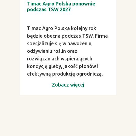
Timac Agro Polska ponownie
podczas TSW 2027
Timac Agro Polska kolejny rok
będzie obecna podczas TSW. Firma
specjalizuje się w nawożeniu,
odżywianiu roślin oraz
rozwiązaniach wspierających
kondycję gleby, jakość plonów i
efektywną produkcję ogrodniczą.
Zobacz więcej