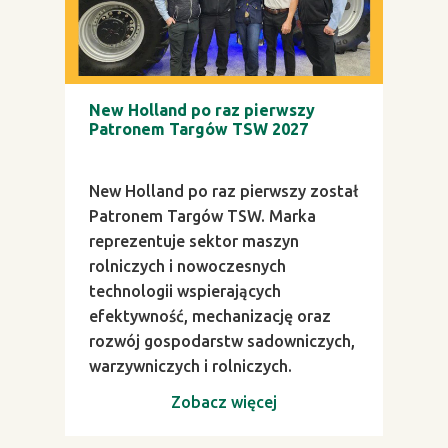
New Holland po raz pierwszy
Patronem Targów TSW 2027
New Holland po raz pierwszy został
Patronem Targów TSW. Marka
reprezentuje sektor maszyn
rolniczych i nowoczesnych
technologii wspierających
efektywność, mechanizację oraz
rozwój gospodarstw sadowniczych,
warzywniczych i rolniczych.
Zobacz więcej