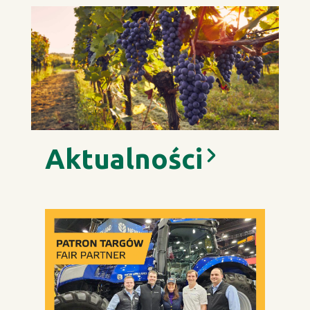
Aktualności
