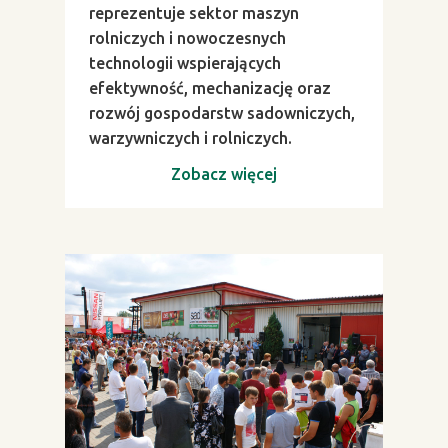
reprezentuje sektor maszyn
rolniczych i nowoczesnych
technologii wspierających
efektywność, mechanizację oraz
rozwój gospodarstw sadowniczych,
warzywniczych i rolniczych.
Zobacz więcej