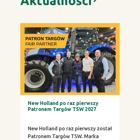
Aktualności
New Holland po raz pierwszy
Patronem Targów TSW 2027
New Holland po raz pierwszy został
Patronem Targów TSW. Marka