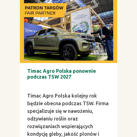
Timac Agro Polska ponownie
podczas TSW 2027
Timac Agro Polska kolejny rok
będzie obecna podczas TSW. Firma
specjalizuje się w nawożeniu,
odżywianiu roślin oraz
rozwiązaniach wspierających
kondycję gleby, jakość plonów i