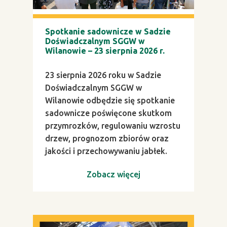
Spotkanie sadownicze w Sadzie
Doświadczalnym SGGW w
Wilanowie – 23 sierpnia 2026 r.
23 sierpnia 2026 roku w Sadzie
Doświadczalnym SGGW w
Wilanowie odbędzie się spotkanie
sadownicze poświęcone skutkom
przymrozków, regulowaniu wzrostu
drzew, prognozom zbiorów oraz
jakości i przechowywaniu jabłek.
Zobacz więcej