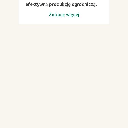
efektywną produkcję ogrodniczą.
Zobacz więcej