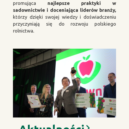
promująca
najlepsze praktyki w
sadownictwie i doceniająca liderów branży,
którzy dzięki swojej wiedzy i doświadczeniu
przyczyniają się do rozwoju polskiego
rolnictwa.
