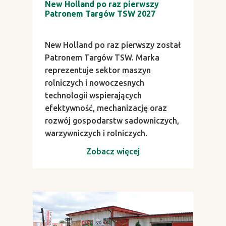
New Holland po raz pierwszy
Patronem Targów TSW 2027
New Holland po raz pierwszy został
Patronem Targów TSW. Marka
reprezentuje sektor maszyn
rolniczych i nowoczesnych
technologii wspierających
efektywność, mechanizację oraz
rozwój gospodarstw sadowniczych,
warzywniczych i rolniczych.
Zobacz więcej