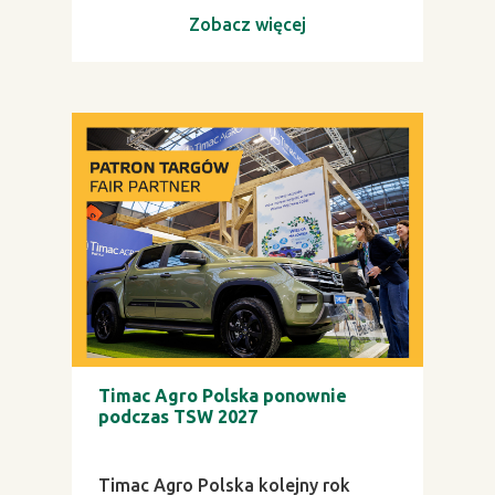
Zobacz więcej
Timac Agro Polska ponownie
podczas TSW 2027
Timac Agro Polska kolejny rok