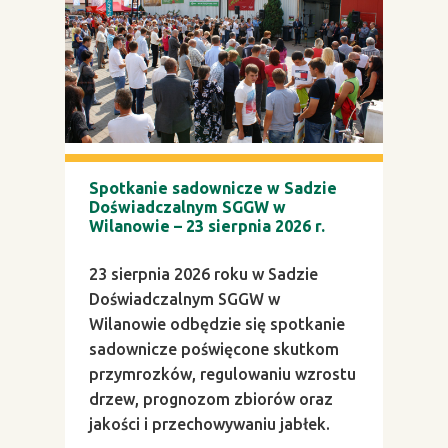
Spotkanie sadownicze w Sadzie
Doświadczalnym SGGW w
Wilanowie – 23 sierpnia 2026 r.
23 sierpnia 2026 roku w Sadzie
Doświadczalnym SGGW w
Wilanowie odbędzie się spotkanie
sadownicze poświęcone skutkom
przymrozków, regulowaniu wzrostu
drzew, prognozom zbiorów oraz
jakości i przechowywaniu jabłek.