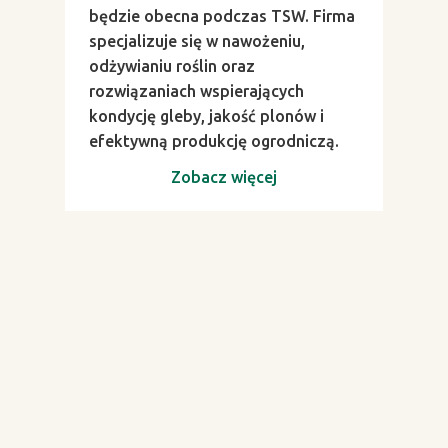
będzie obecna podczas TSW. Firma
specjalizuje się w nawożeniu,
odżywianiu roślin oraz
rozwiązaniach wspierających
kondycję gleby, jakość plonów i
efektywną produkcję ogrodniczą.
Zobacz więcej