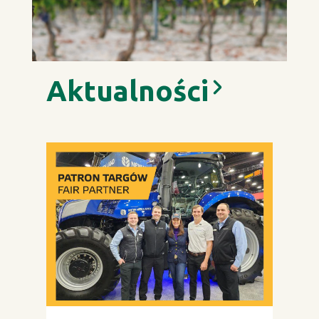
Aktualności
