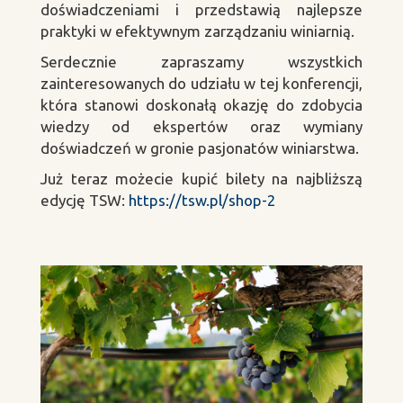
doświadczeniami i przedstawią najlepsze
praktyki w efektywnym zarządzaniu winiarnią.
Serdecznie zapraszamy wszystkich
zainteresowanych do udziału w tej konferencji,
która stanowi doskonałą okazję do zdobycia
wiedzy od ekspertów oraz wymiany
doświadczeń w gronie pasjonatów winiarstwa.
Już teraz możecie kupić bilety na najbliższą
edycję TSW:
https://tsw.pl/shop-2