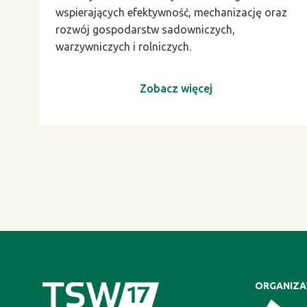
wspierających efektywność, mechanizację oraz
rozwój gospodarstw sadowniczych,
warzywniczych i rolniczych.
Zobacz więcej
ORGANIZ