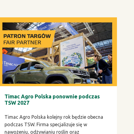
Timac Agro Polska ponownie podczas
TSW 2027
Timac Agro Polska kolejny rok będzie obecna
podczas TSW. Firma specjalizuje się w
nawożeniu, odżywianiu roślin oraz