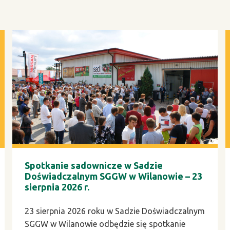
Spotkanie sadownicze w Sadzie
Doświadczalnym SGGW w Wilanowie – 23
sierpnia 2026 r.
23 sierpnia 2026 roku w Sadzie Doświadczalnym
SGGW w Wilanowie odbędzie się spotkanie