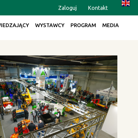
Zaloguj
Kontakt
IEDZAJĄCY
WYSTAWCY
PROGRAM
MEDIA