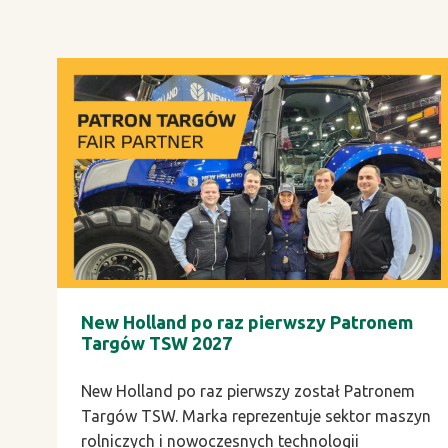
New Holland po raz pierwszy Patronem
Targów TSW 2027
New Holland po raz pierwszy został Patronem
Targów TSW. Marka reprezentuje sektor maszyn
rolniczych i nowoczesnych technologii