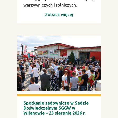
warzywniczych i rolniczych.
Zobacz więcej
Spotkanie sadownicze w Sadzie
Doświadczalnym SGGW w
Wilanowie – 23 sierpnia 2026 r.