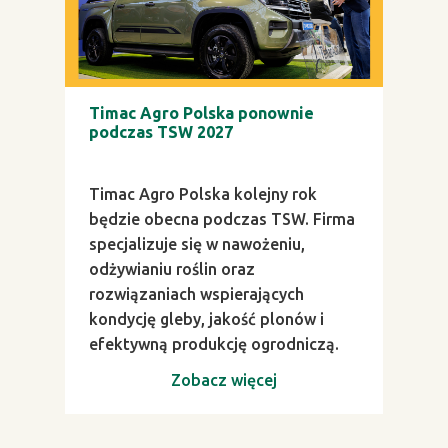
Timac Agro Polska ponownie
podczas TSW 2027
Timac Agro Polska kolejny rok
będzie obecna podczas TSW. Firma
specjalizuje się w nawożeniu,
odżywianiu roślin oraz
rozwiązaniach wspierających
kondycję gleby, jakość plonów i
efektywną produkcję ogrodniczą.
Zobacz więcej