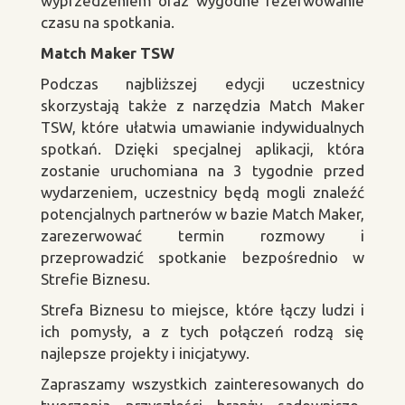
wyprzedzeniem oraz wygodne rezerwowanie
czasu na spotkania.
Match Maker TSW
Podczas najbliższej edycji uczestnicy
skorzystają także z narzędzia Match Maker
TSW, które ułatwia umawianie indywidualnych
spotkań. Dzięki specjalnej aplikacji, która
zostanie uruchomiana na 3 tygodnie przed
wydarzeniem, uczestnicy będą mogli znaleźć
potencjalnych partnerów w bazie Match Maker,
zarezerwować termin rozmowy i
przeprowadzić spotkanie bezpośrednio w
Strefie Biznesu.
Strefa Biznesu to miejsce, które łączy ludzi i
ich pomysły, a z tych połączeń rodzą się
najlepsze projekty i inicjatywy.
Zapraszamy wszystkich zainteresowanych do