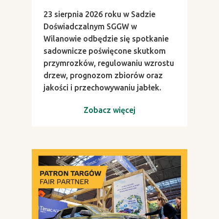
23 sierpnia 2026 roku w Sadzie
Doświadczalnym SGGW w
Wilanowie odbędzie się spotkanie
sadownicze poświęcone skutkom
przymrozków, regulowaniu wzrostu
drzew, prognozom zbiorów oraz
jakości i przechowywaniu jabłek.
Zobacz więcej