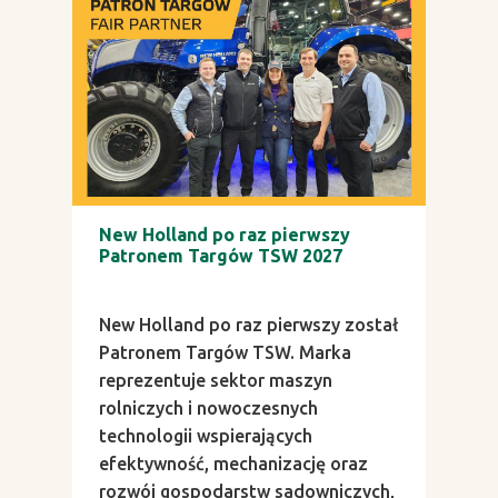
New Holland po raz pierwszy
Patronem Targów TSW 2027
New Holland po raz pierwszy został
Patronem Targów TSW. Marka
reprezentuje sektor maszyn
rolniczych i nowoczesnych
technologii wspierających
efektywność, mechanizację oraz
rozwój gospodarstw sadowniczych,