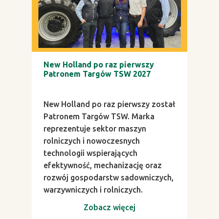
New Holland po raz pierwszy
Patronem Targów TSW 2027
New Holland po raz pierwszy został
Patronem Targów TSW. Marka
reprezentuje sektor maszyn
rolniczych i nowoczesnych
technologii wspierających
efektywność, mechanizację oraz
rozwój gospodarstw sadowniczych,
warzywniczych i rolniczych.
Zobacz więcej