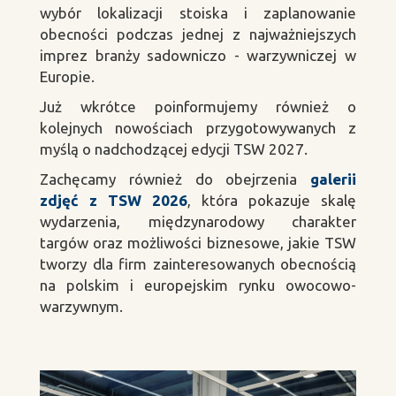
wybór lokalizacji stoiska i zaplanowanie
obecności podczas jednej z najważniejszych
imprez branży sadowniczo - warzywniczej w
Europie.
Już wkrótce poinformujemy również o
kolejnych nowościach przygotowywanych z
myślą o nadchodzącej edycji TSW 2027.
Zachęcamy również do obejrzenia
galerii
zdjęć z TSW 2026
, która pokazuje skalę
wydarzenia, międzynarodowy charakter
targów oraz możliwości biznesowe, jakie TSW
tworzy dla firm zainteresowanych obecnością
na polskim i europejskim rynku owocowo-
warzywnym.