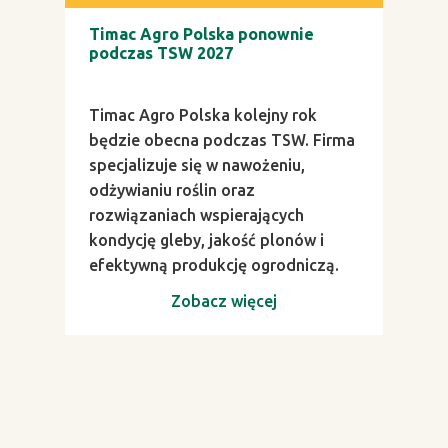
Timac Agro Polska ponownie
podczas TSW 2027
Timac Agro Polska kolejny rok
będzie obecna podczas TSW. Firma
specjalizuje się w nawożeniu,
odżywianiu roślin oraz
rozwiązaniach wspierających
kondycję gleby, jakość plonów i
efektywną produkcję ogrodniczą.
Zobacz więcej