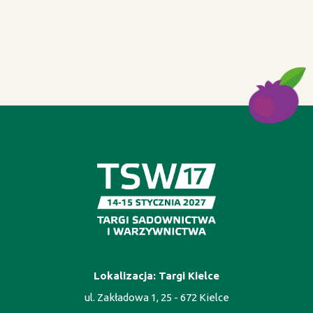
Lokalizacja: Targi Kielce
ul. Zakładowa 1, 25 - 672 Kielce