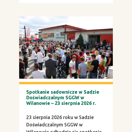
Spotkanie sadownicze w Sadzie
Doświadczalnym SGGW w
Wilanowie – 23 sierpnia 2026 r.
23 sierpnia 2026 roku w Sadzie
Doświadczalnym SGGW w
Wilanowie odbędzie się spotkanie