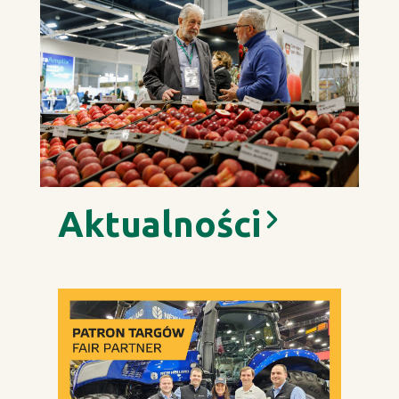
Aktualności
