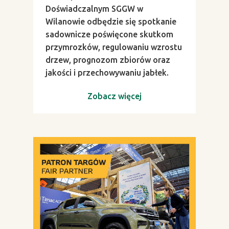
Doświadczalnym SGGW w
Wilanowie odbędzie się spotkanie
sadownicze poświęcone skutkom
przymrozków, regulowaniu wzrostu
drzew, prognozom zbiorów oraz
jakości i przechowywaniu jabłek.
Zobacz więcej