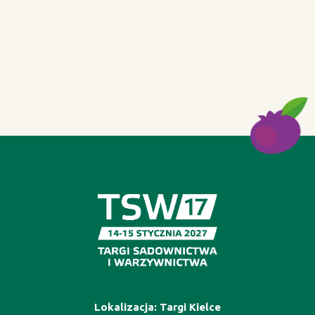
Lokalizacja: Targi Kielce