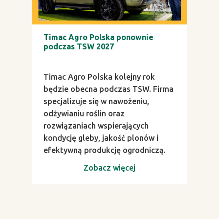
Timac Agro Polska ponownie
podczas TSW 2027
Timac Agro Polska kolejny rok
będzie obecna podczas TSW. Firma
specjalizuje się w nawożeniu,
odżywianiu roślin oraz
rozwiązaniach wspierających
kondycję gleby, jakość plonów i
efektywną produkcję ogrodniczą.
Zobacz więcej