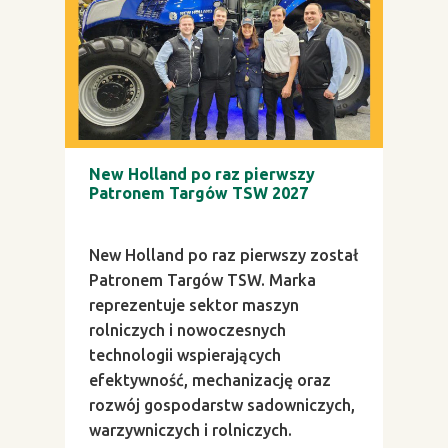
New Holland po raz pierwszy
Patronem Targów TSW 2027
New Holland po raz pierwszy został
Patronem Targów TSW. Marka
reprezentuje sektor maszyn
rolniczych i nowoczesnych
technologii wspierających
efektywność, mechanizację oraz
rozwój gospodarstw sadowniczych,
warzywniczych i rolniczych.