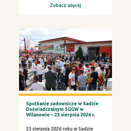
Zobacz więcej
Spotkanie sadownicze w Sadzie
Doświadczalnym SGGW w
Wilanowie – 23 sierpnia 2026 r.
23 sierpnia 2026 roku w Sadzie