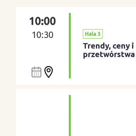
10:00
10:30
Hala 3
Trendy, ceny 
przetwórstwa 