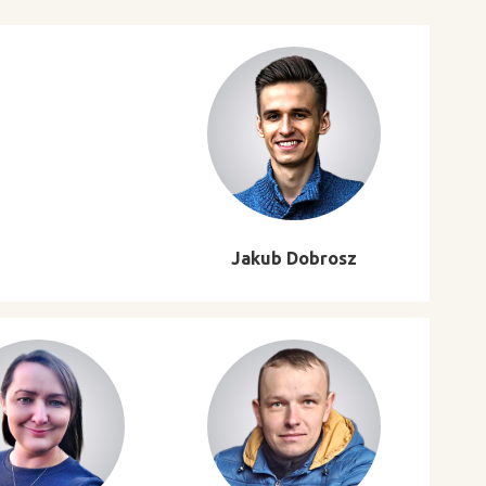
Jakub Dobrosz