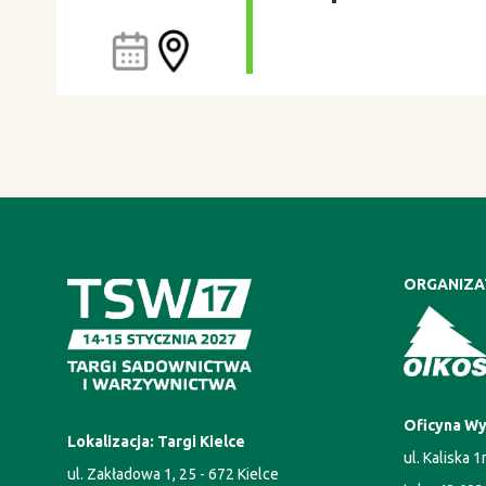
ORGANIZ
Oficyna Wy
Lokalizacja: Targi Kielce
ul. Kaliska 
ul. Zakładowa 1, 25 - 672 Kielce